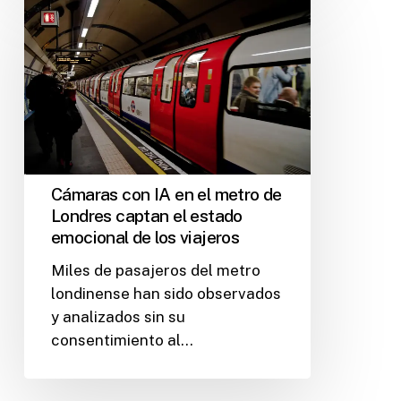
Cámaras con IA en el metro de
Londres captan el estado
emocional de los viajeros
Miles de pasajeros del metro
londinense han sido observados
y analizados sin su
consentimiento al…