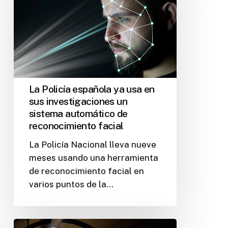
La Policía española ya usa en
sus investigaciones un
sistema automático de
reconocimiento facial
La Policía Nacional lleva nueve
meses usando una herramienta
de reconocimiento facial en
varios puntos de la…