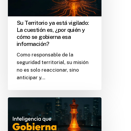
Su Territorio ya está vigilado:
La cuestión es, ¿por quién y
cómo se gobierna esa
información?
Como responsable de la
seguridad territorial, su misión
no es solo reaccionar, sino
anticipar y…