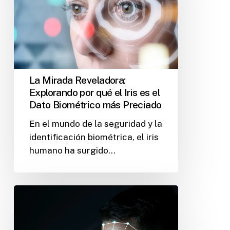
La Mirada Reveladora:
Explorando por qué el Iris es el
Dato Biométrico más Preciado
En el mundo de la seguridad y la
identificación biométrica, el iris
humano ha surgido…