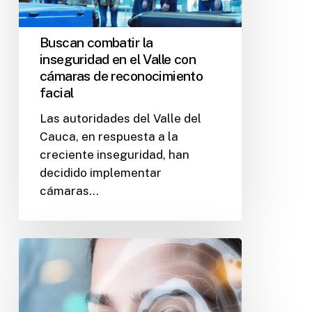
Buscan combatir la
inseguridad en el Valle con
cámaras de reconocimiento
facial
Las autoridades del Valle del
Cauca, en respuesta a la
creciente inseguridad, han
decidido implementar
cámaras…