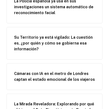
La Policía española ya usa en sus
investigaciones un sistema automático de
reconocimiento facial
Su Territorio ya está vigilado: La cuestión
es, ¿por quién y cómo se gobierna esa
información?
Cámaras con IA en el metro de Londres
captan el estado emocional de los viajeros
La Mirada Reveladora: Explorando por qué