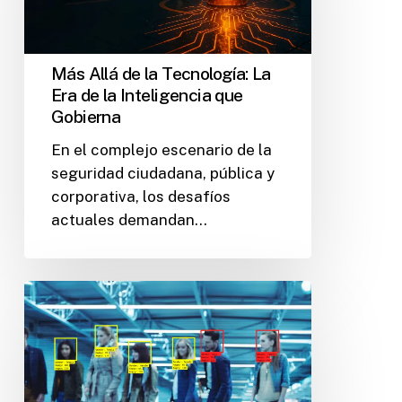
Más Allá de la Tecnología: La
Era de la Inteligencia que
Gobierna
En el complejo escenario de la
seguridad ciudadana, pública y
corporativa, los desafíos
actuales demandan…